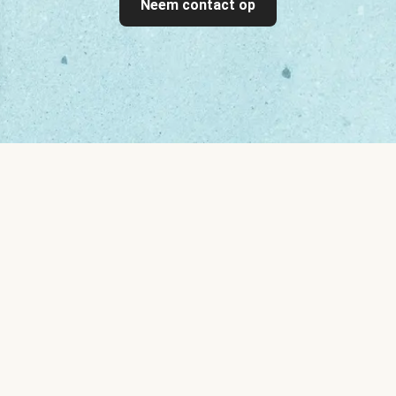
Neem contact op