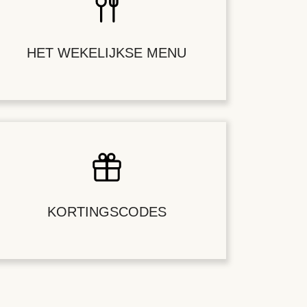
HET WEKELIJKSE MENU
KORTINGSCODES