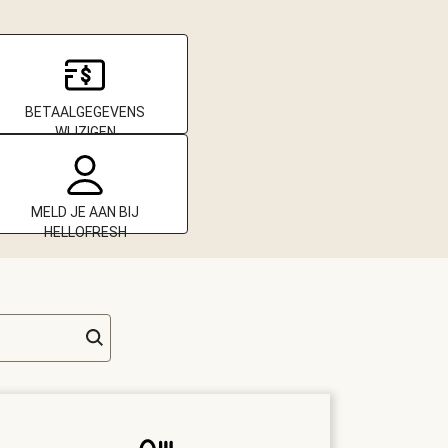
BETAALGEGEVENS
WIJZIGEN
MELD JE AAN BIJ
HELLOFRESH