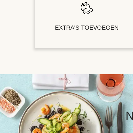
EXTRA'S TOEVOEGEN
N