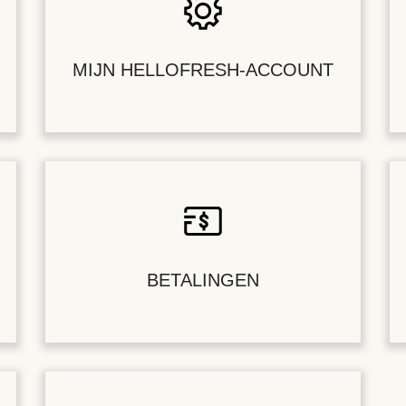
MIJN HELLOFRESH-ACCOUNT
BETALINGEN