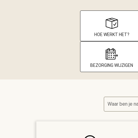
HOE WERKT HET?
BEZORGING WIJZIGEN
Waar ben je n