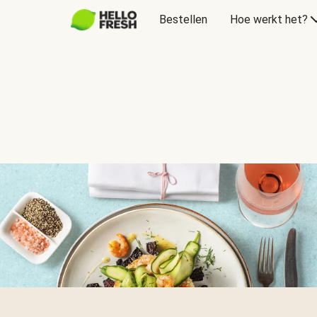
Bestellen
Hoe werkt het?