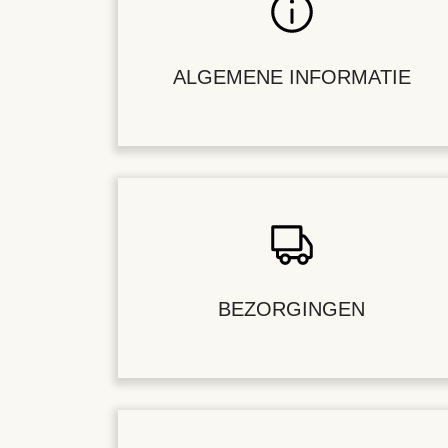
ALGEMENE INFORMATIE
BEZORGINGEN