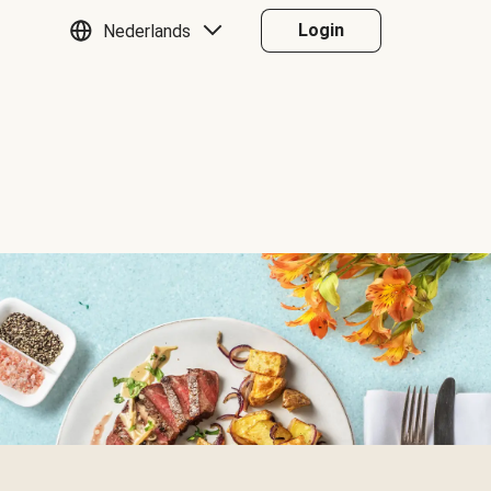
Login
Nederlands