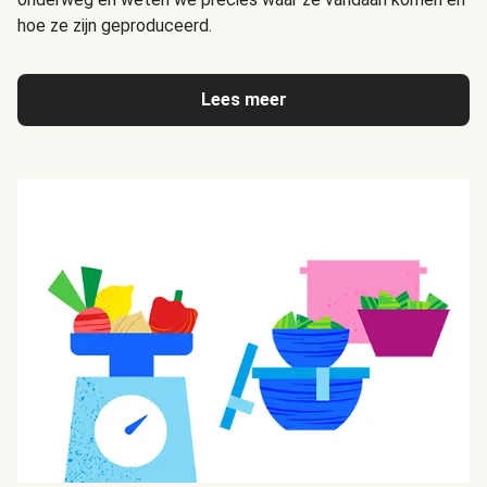
hoe ze zijn geproduceerd.
Lees meer