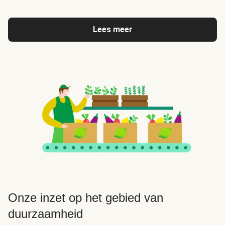
Lees meer
Onze inzet op het gebied van
duurzaamheid