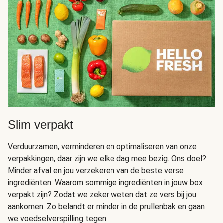
Slim verpakt
Verduurzamen, verminderen en optimaliseren van onze
verpakkingen, daar zijn we elke dag mee bezig. Ons doel?
Minder afval en jou verzekeren van de beste verse
ingrediënten. Waarom sommige ingrediënten in jouw box
verpakt zijn? Zodat we zeker weten dat ze vers bij jou
aankomen. Zo belandt er minder in de prullenbak en gaan
we voedselverspilling tegen.