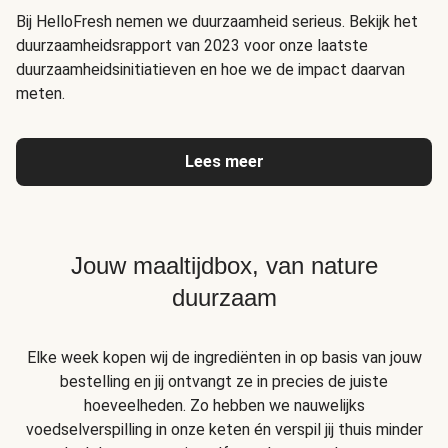
Bij HelloFresh nemen we duurzaamheid serieus. Bekijk het
duurzaamheidsrapport van 2023 voor onze laatste
duurzaamheidsinitiatieven en hoe we de impact daarvan
meten.
Lees meer
Jouw maaltijdbox, van nature
duurzaam
Elke week kopen wij de ingrediënten in op basis van jouw
bestelling en jij ontvangt ze in precies de juiste
hoeveelheden. Zo hebben we nauwelijks
voedselverspilling in onze keten én verspil jij thuis minder