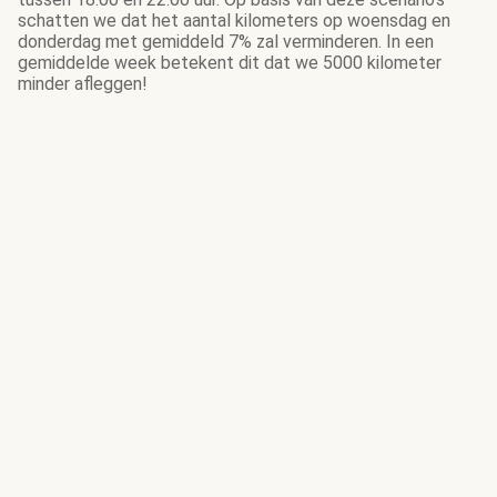
schatten we dat het aantal kilometers op woensdag en
donderdag met gemiddeld 7% zal verminderen. In een
gemiddelde week betekent dit dat we 5000 kilometer
minder afleggen!