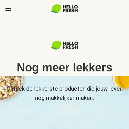
Nog meer lekkers
Ontdek de lekkerste producten die jouw leven
nóg makkelijker maken.