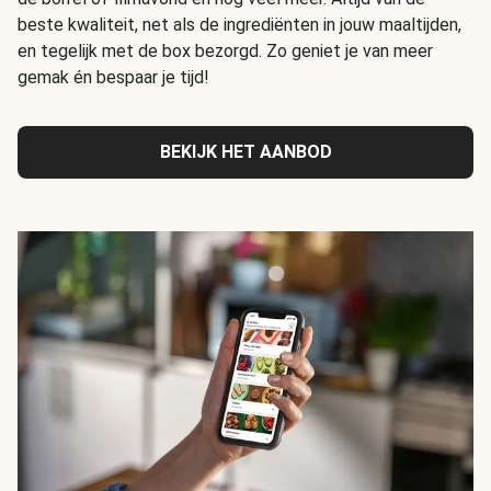
beste kwaliteit, net als de ingrediënten in jouw maaltijden,
en tegelijk met de box bezorgd. Zo geniet je van meer
gemak én bespaar je tijd!
BEKIJK HET AANBOD