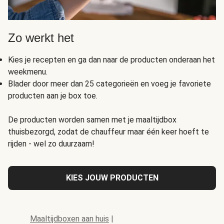
Zo werkt het
Kies je recepten en ga dan naar de producten onderaan het
weekmenu.
Blader door meer dan 25 categorieën en voeg je favoriete
producten aan je box toe.
De producten worden samen met je maaltijdbox
thuisbezorgd, zodat de chauffeur maar één keer hoeft te
rijden - wel zo duurzaam!
KIES JOUW PRODUCTEN
Maaltijdboxen aan huis
|