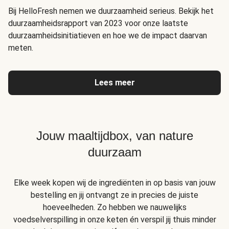
Bij HelloFresh nemen we duurzaamheid serieus. Bekijk het
duurzaamheidsrapport van 2023 voor onze laatste
duurzaamheidsinitiatieven en hoe we de impact daarvan
meten.
Lees meer
Jouw maaltijdbox, van nature
duurzaam
Elke week kopen wij de ingrediënten in op basis van jouw
bestelling en jij ontvangt ze in precies de juiste
hoeveelheden. Zo hebben we nauwelijks
voedselverspilling in onze keten én verspil jij thuis minder