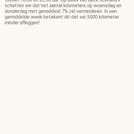
schatten we dat het aantal kilometers op woensdag en
donderdag met gemiddeld 7% zal verminderen. In een
gemiddelde week betekent dit dat we 5000 kilometer
minder afleggen!