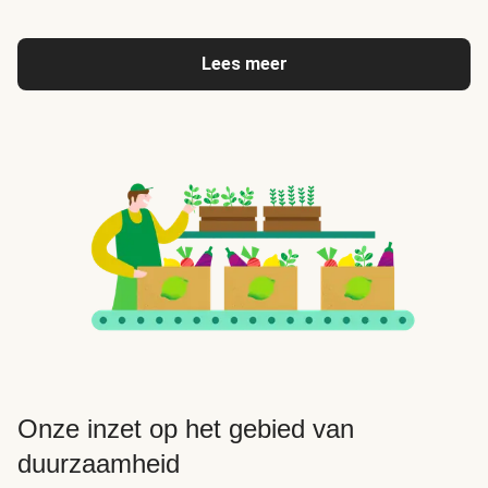
Lees meer
Onze inzet op het gebied van
duurzaamheid