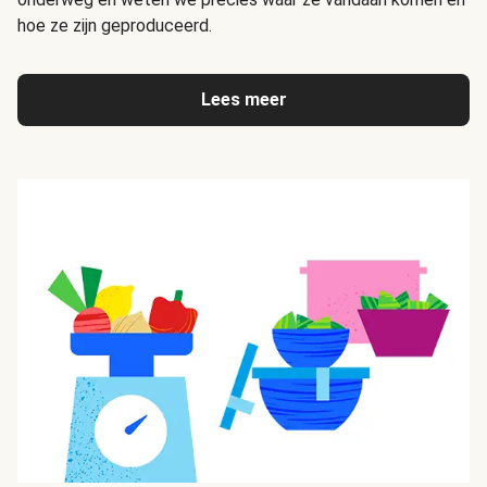
hoe ze zijn geproduceerd.
Lees meer