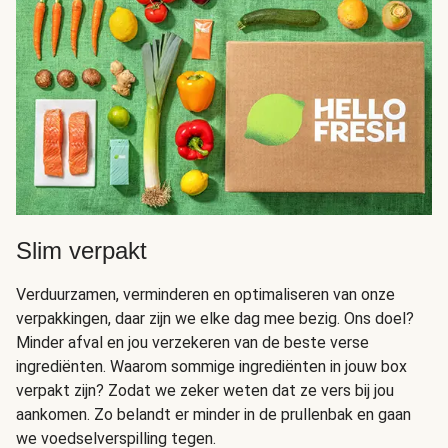
Slim verpakt
Verduurzamen, verminderen en optimaliseren van onze
verpakkingen, daar zijn we elke dag mee bezig. Ons doel?
Minder afval en jou verzekeren van de beste verse
ingrediënten. Waarom sommige ingrediënten in jouw box
verpakt zijn? Zodat we zeker weten dat ze vers bij jou
aankomen. Zo belandt er minder in de prullenbak en gaan
we voedselverspilling tegen.