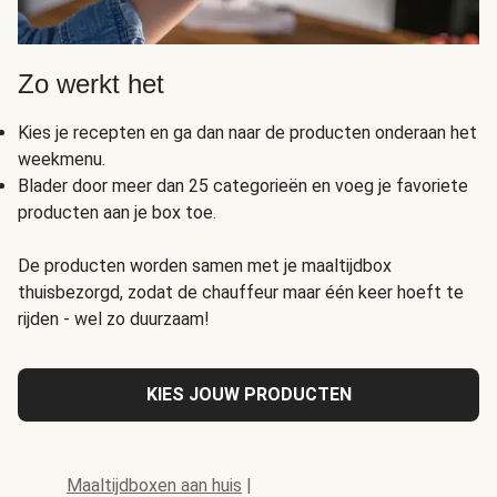
Zo werkt het
Kies je recepten en ga dan naar de producten onderaan het
weekmenu.
Blader door meer dan 25 categorieën en voeg je favoriete
producten aan je box toe.
De producten worden samen met je maaltijdbox
thuisbezorgd, zodat de chauffeur maar één keer hoeft te
rijden - wel zo duurzaam!
KIES JOUW PRODUCTEN
Maaltijdboxen aan huis
|