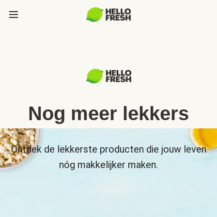
Nog meer lekkers
Ontdek de lekkerste producten die jouw leven
nóg makkelijker maken.