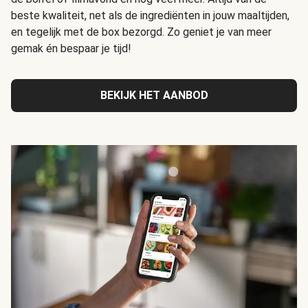
beste kwaliteit, net als de ingrediënten in jouw maaltijden,
en tegelijk met de box bezorgd. Zo geniet je van meer
gemak én bespaar je tijd!
BEKIJK HET AANBOD