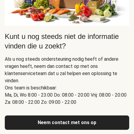
Kunt u nog steeds niet de informatie
vinden die u zoekt?
Als u nog steeds ondersteuning nodig heeft of andere
vragen heeft, neem dan contact op met ons
klantenserviceteam dat u zal helpen een oplossing te
vinden.
Ons team is beschikbaar:
Ma, Di, Wo 8:00 - 23:00 Do: 08:00 - 20:00 Vrij: 08:00 - 20:00
Za: 08:00 - 22:00 Zo: 09:00 - 22:00
Neem contact met ons op