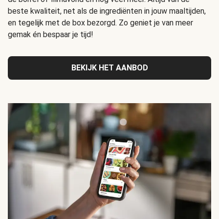
beste kwaliteit, net als de ingrediënten in jouw maaltijden,
en tegelijk met de box bezorgd. Zo geniet je van meer
gemak én bespaar je tijd!
BEKIJK HET AANBOD