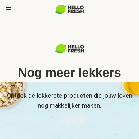
Nog meer lekkers
Ontdek de lekkerste producten die jouw leven
nóg makkelijker maken.