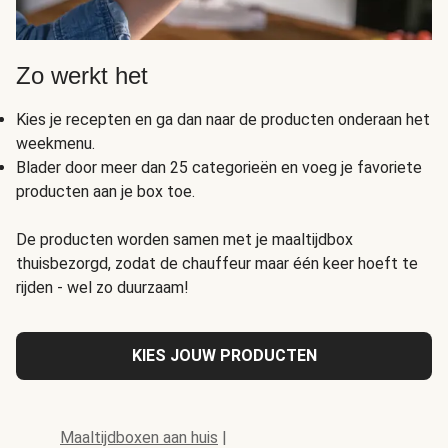
Zo werkt het
Kies je recepten en ga dan naar de producten onderaan het
weekmenu.
Blader door meer dan 25 categorieën en voeg je favoriete
producten aan je box toe.
De producten worden samen met je maaltijdbox
thuisbezorgd, zodat de chauffeur maar één keer hoeft te
rijden - wel zo duurzaam!
KIES JOUW PRODUCTEN
Maaltijdboxen aan huis
|