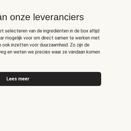
an onze leveranciers
het selecteren van de ingrediënten in de box altijd
ar mogelijk voor om direct samen te werken met
ich ook inzetten voor duurzaamheid. Zo zijn de
rweg en weten we precies waar ze vandaan komen
Lees meer