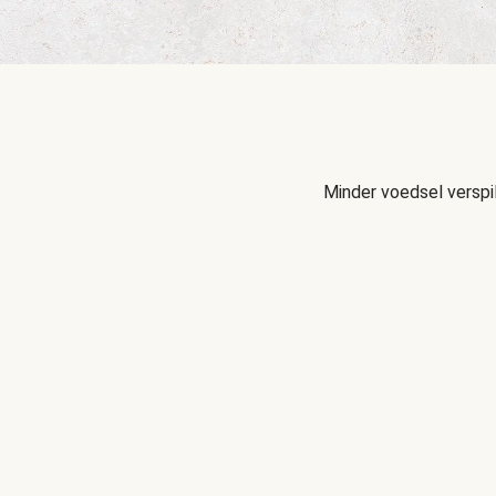
Minder voedsel verspi