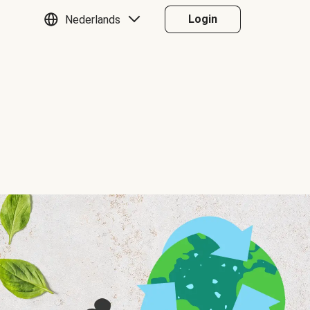
Login
Nederlands