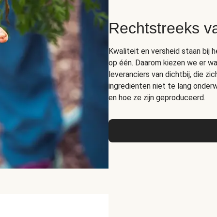
Rechtstreeks v
Kwaliteit en versheid staan bij 
op één. Daarom kiezen we er wa
leveranciers van dichtbij, die z
ingrediënten niet te lang onde
en hoe ze zijn geproduceerd.