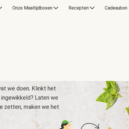
Onze Maaltijdboxen
Recepten
Cadeaubon
at we doen. Klinkt het
 ingewikkeld? Laten we
te zetten, maken we het