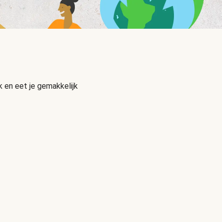
 en eet je gemakkelijk