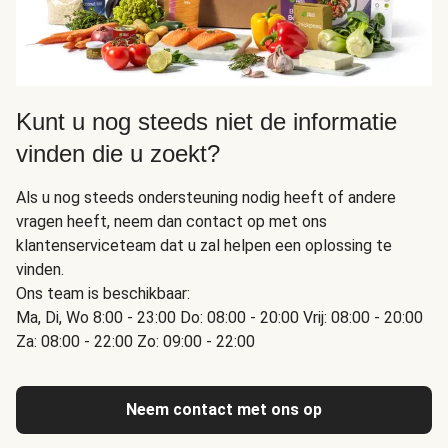
Kunt u nog steeds niet de informatie
vinden die u zoekt?
Als u nog steeds ondersteuning nodig heeft of andere
vragen heeft, neem dan contact op met ons
klantenserviceteam dat u zal helpen een oplossing te
vinden.
Ons team is beschikbaar:
Ma, Di, Wo 8:00 - 23:00 Do: 08:00 - 20:00 Vrij: 08:00 - 20:00
Za: 08:00 - 22:00 Zo: 09:00 - 22:00
Neem contact met ons op