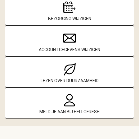
BEZORGING WIJZIGEN
ACCOUNTGEGEVENS WIJZIGEN
LEZEN OVER DUURZAAMHEID
MELD JE AAN BIJ HELLOFRESH