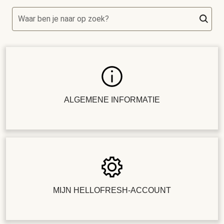
Waar ben je naar op zoek?
ALGEMENE INFORMATIE
MIJN HELLOFRESH-ACCOUNT