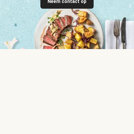
Neem contact op