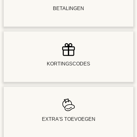
BETALINGEN
KORTINGSCODES
EXTRA'S TOEVOEGEN