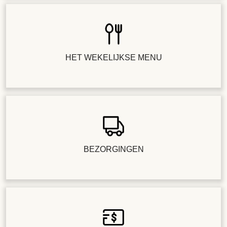
HET WEKELIJKSE MENU
BEZORGINGEN