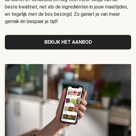
beste kwaliteit, net als de ingrediënten in jouw maaltijden,
en tegelijk met de box bezorgd. Zo geniet je van meer
gemak én bespaar je tijd!
BEKIJK HET AANBOD