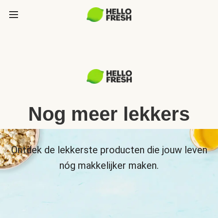
Nog meer lekkers
Ontdek de lekkerste producten die jouw leven
nóg makkelijker maken.