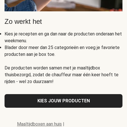
Zo werkt het
Kies je recepten en ga dan naar de producten onderaan het
weekmenu.
Blader door meer dan 25 categorieën en voeg je favoriete
producten aan je box toe.
De producten worden samen met je maaltijdbox
thuisbezorgd, zodat de chauffeur maar één keer hoeft te
rijden - wel zo duurzaam!
KIES JOUW PRODUCTEN
Maaltijdboxen aan huis
|