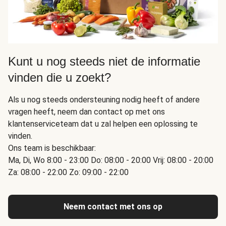
Kunt u nog steeds niet de informatie
vinden die u zoekt?
Als u nog steeds ondersteuning nodig heeft of andere
vragen heeft, neem dan contact op met ons
klantenserviceteam dat u zal helpen een oplossing te
vinden.
Ons team is beschikbaar:
Ma, Di, Wo 8:00 - 23:00 Do: 08:00 - 20:00 Vrij: 08:00 - 20:00
Za: 08:00 - 22:00 Zo: 09:00 - 22:00
Neem contact met ons op