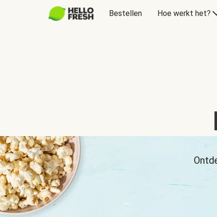
Bestellen
Hoe werkt het?
Ontde