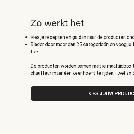
Zo werkt het
Kies je recepten en ga dan naar de producten o
Blader door meer dan 25 categorieën en voeg je 
toe.
De producten worden samen met je maaltijdbox t
chauffeur maar één keer hoeft te rijden - wel zo
KIES JOUW PRODU