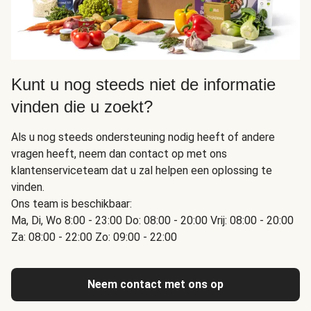
Kunt u nog steeds niet de informatie
vinden die u zoekt?
Als u nog steeds ondersteuning nodig heeft of andere
vragen heeft, neem dan contact op met ons
klantenserviceteam dat u zal helpen een oplossing te
vinden.
Ons team is beschikbaar:
Ma, Di, Wo 8:00 - 23:00 Do: 08:00 - 20:00 Vrij: 08:00 - 20:00
Za: 08:00 - 22:00 Zo: 09:00 - 22:00
Neem contact met ons op