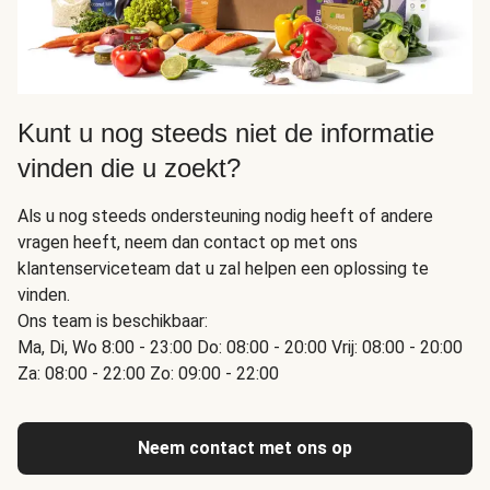
Kunt u nog steeds niet de informatie
vinden die u zoekt?
Als u nog steeds ondersteuning nodig heeft of andere
vragen heeft, neem dan contact op met ons
klantenserviceteam dat u zal helpen een oplossing te
vinden.
Ons team is beschikbaar:
Ma, Di, Wo 8:00 - 23:00 Do: 08:00 - 20:00 Vrij: 08:00 - 20:00
Za: 08:00 - 22:00 Zo: 09:00 - 22:00
Neem contact met ons op