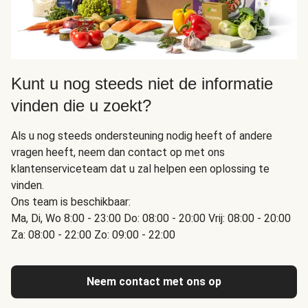
Kunt u nog steeds niet de informatie
vinden die u zoekt?
Als u nog steeds ondersteuning nodig heeft of andere
vragen heeft, neem dan contact op met ons
klantenserviceteam dat u zal helpen een oplossing te
vinden.
Ons team is beschikbaar:
Ma, Di, Wo 8:00 - 23:00 Do: 08:00 - 20:00 Vrij: 08:00 - 20:00
Za: 08:00 - 22:00 Zo: 09:00 - 22:00
Neem contact met ons op