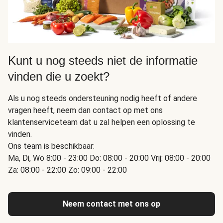
Kunt u nog steeds niet de informatie
vinden die u zoekt?
Als u nog steeds ondersteuning nodig heeft of andere
vragen heeft, neem dan contact op met ons
klantenserviceteam dat u zal helpen een oplossing te
vinden.
Ons team is beschikbaar:
Ma, Di, Wo 8:00 - 23:00 Do: 08:00 - 20:00 Vrij: 08:00 - 20:00
Za: 08:00 - 22:00 Zo: 09:00 - 22:00
Neem contact met ons op