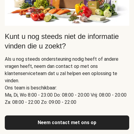
Kunt u nog steeds niet de informatie
vinden die u zoekt?
Als u nog steeds ondersteuning nodig heeft of andere
vragen heeft, neem dan contact op met ons
klantenserviceteam dat u zal helpen een oplossing te
vinden.
Ons team is beschikbaar:
Ma, Di, Wo 8:00 - 23:00 Do: 08:00 - 20:00 Vrij: 08:00 - 20:00
Za: 08:00 - 22:00 Zo: 09:00 - 22:00
Neem contact met ons op