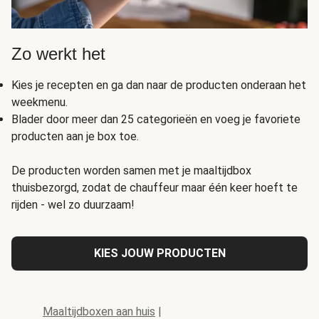
Zo werkt het
Kies je recepten en ga dan naar de producten onderaan het
weekmenu.
Blader door meer dan 25 categorieën en voeg je favoriete
producten aan je box toe.
De producten worden samen met je maaltijdbox
thuisbezorgd, zodat de chauffeur maar één keer hoeft te
rijden - wel zo duurzaam!
KIES JOUW PRODUCTEN
Maaltijdboxen aan huis
|