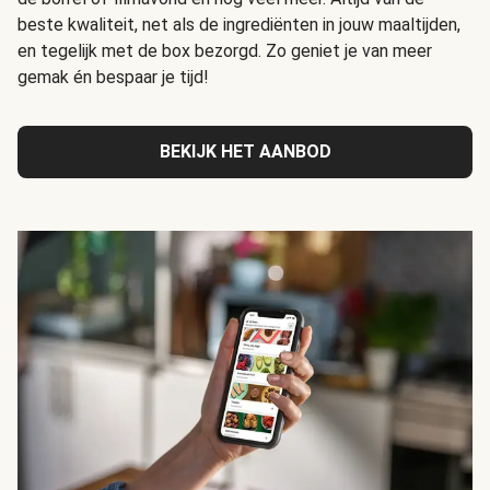
beste kwaliteit, net als de ingrediënten in jouw maaltijden,
en tegelijk met de box bezorgd. Zo geniet je van meer
gemak én bespaar je tijd!
BEKIJK HET AANBOD