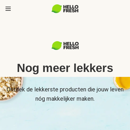
Nog meer lekkers
Ontdek de lekkerste producten die jouw leven
nóg makkelijker maken.