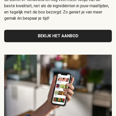
beste kwaliteit, net als de ingrediënten in jouw maaltijden,
en tegelijk met de box bezorgd. Zo geniet je van meer
gemak én bespaar je tijd!
BEKIJK HET AANBOD