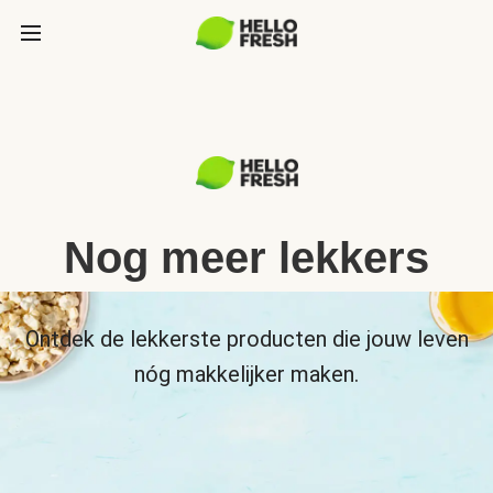
Nog meer lekkers
Ontdek de lekkerste producten die jouw leven
nóg makkelijker maken.