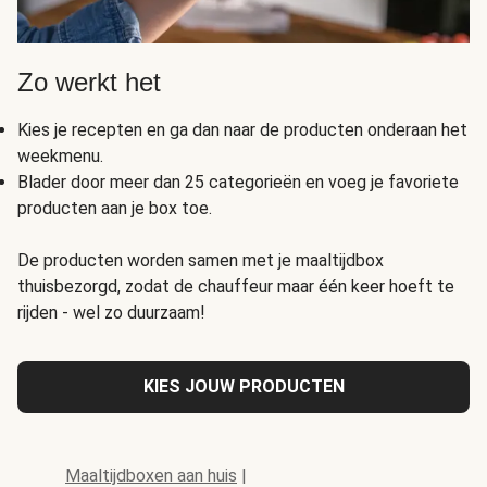
Zo werkt het
Kies je recepten en ga dan naar de producten onderaan het
weekmenu.
Blader door meer dan 25 categorieën en voeg je favoriete
producten aan je box toe.
De producten worden samen met je maaltijdbox
thuisbezorgd, zodat de chauffeur maar één keer hoeft te
rijden - wel zo duurzaam!
KIES JOUW PRODUCTEN
Maaltijdboxen aan huis
|