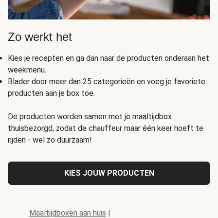
Zo werkt het
Kies je recepten en ga dan naar de producten onderaan het
weekmenu.
Blader door meer dan 25 categorieën en voeg je favoriete
producten aan je box toe.
De producten worden samen met je maaltijdbox
thuisbezorgd, zodat de chauffeur maar één keer hoeft te
rijden - wel zo duurzaam!
KIES JOUW PRODUCTEN
Maaltijdboxen aan huis
|