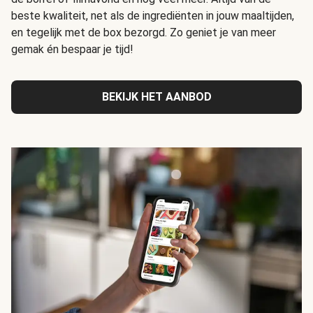
beste kwaliteit, net als de ingrediënten in jouw maaltijden,
en tegelijk met de box bezorgd. Zo geniet je van meer
gemak én bespaar je tijd!
BEKIJK HET AANBOD