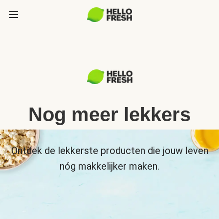
Nog meer lekkers
Ontdek de lekkerste producten die jouw leven
nóg makkelijker maken.