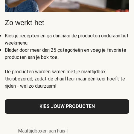
Zo werkt het
Kies je recepten en ga dan naar de producten onderaan het
weekmenu.
Blader door meer dan 25 categorieën en voeg je favoriete
producten aan je box toe.
De producten worden samen met je maaltijdbox
thuisbezorgd, zodat de chauffeur maar één keer hoeft te
rijden - wel zo duurzaam!
KIES JOUW PRODUCTEN
Maaltijdboxen aan huis
|