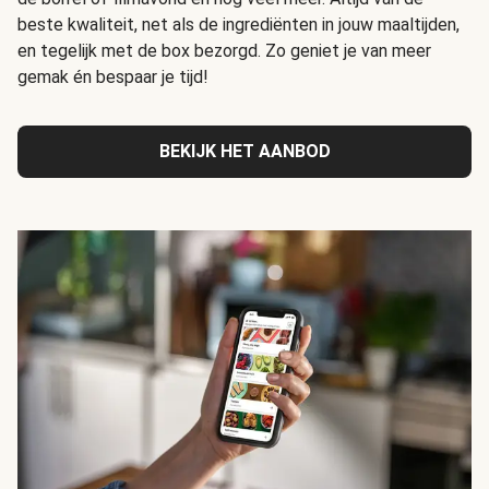
beste kwaliteit, net als de ingrediënten in jouw maaltijden,
en tegelijk met de box bezorgd. Zo geniet je van meer
gemak én bespaar je tijd!
BEKIJK HET AANBOD