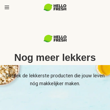
Nog meer lekkers
Ontdek de lekkerste producten die jouw leven
nóg makkelijker maken.