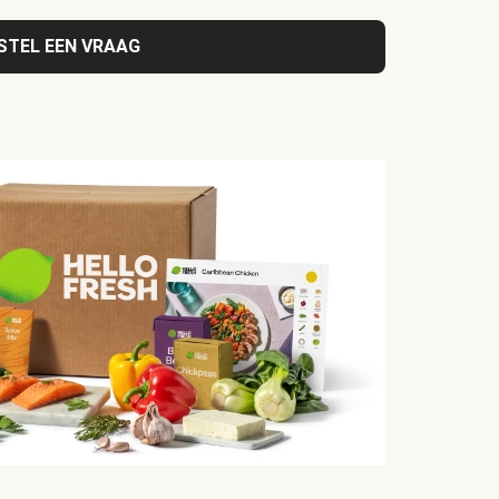
STEL EEN VRAAG