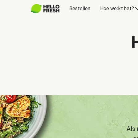
Bestellen
Hoe werkt het?
Als 