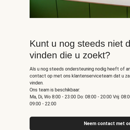
Kunt u nog steeds niet d
vinden die u zoekt?
Als u nog steeds ondersteuning nodig heeft of a
contact op met ons klantenserviceteam dat u zal
vinden.
Ons team is beschikbaar:
Ma, Di, Wo 8:00 - 23:00 Do: 08:00 - 20:00 Vrij: 08:
09:00 - 22:00
Neem contact met o