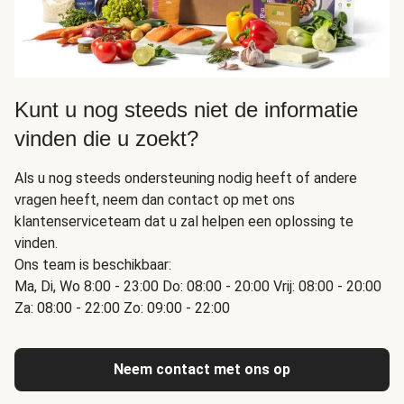
Kunt u nog steeds niet de informatie
vinden die u zoekt?
Als u nog steeds ondersteuning nodig heeft of andere
vragen heeft, neem dan contact op met ons
klantenserviceteam dat u zal helpen een oplossing te
vinden.
Ons team is beschikbaar:
Ma, Di, Wo 8:00 - 23:00 Do: 08:00 - 20:00 Vrij: 08:00 - 20:00
Za: 08:00 - 22:00 Zo: 09:00 - 22:00
Neem contact met ons op