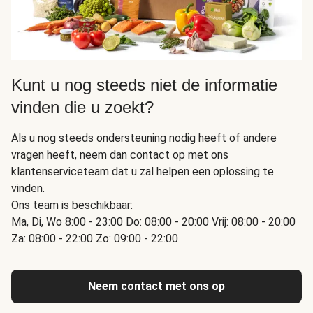
Kunt u nog steeds niet de informatie
vinden die u zoekt?
Als u nog steeds ondersteuning nodig heeft of andere
vragen heeft, neem dan contact op met ons
klantenserviceteam dat u zal helpen een oplossing te
vinden.
Ons team is beschikbaar:
Ma, Di, Wo 8:00 - 23:00 Do: 08:00 - 20:00 Vrij: 08:00 - 20:00
Za: 08:00 - 22:00 Zo: 09:00 - 22:00
Neem contact met ons op