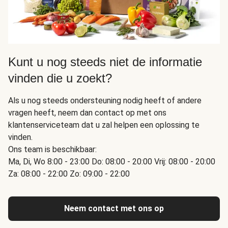
Kunt u nog steeds niet de informatie
vinden die u zoekt?
Als u nog steeds ondersteuning nodig heeft of andere
vragen heeft, neem dan contact op met ons
klantenserviceteam dat u zal helpen een oplossing te
vinden.
Ons team is beschikbaar:
Ma, Di, Wo 8:00 - 23:00 Do: 08:00 - 20:00 Vrij: 08:00 - 20:00
Za: 08:00 - 22:00 Zo: 09:00 - 22:00
Neem contact met ons op