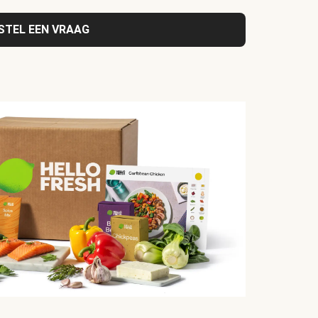
STEL EEN VRAAG