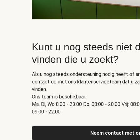
Kunt u nog steeds niet d
vinden die u zoekt?
Als u nog steeds ondersteuning nodig heeft of a
contact op met ons klantenserviceteam dat u zal
vinden.
Ons team is beschikbaar:
Ma, Di, Wo 8:00 - 23:00 Do: 08:00 - 20:00 Vrij: 08:
09:00 - 22:00
Neem contact met o