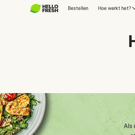
Bestellen
Hoe werkt het?
Als 