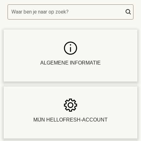
Waar ben je naar op zoek?
ALGEMENE INFORMATIE
MIJN HELLOFRESH-ACCOUNT