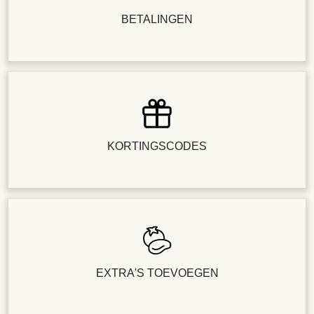
BETALINGEN
KORTINGSCODES
EXTRA'S TOEVOEGEN