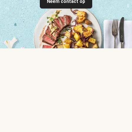
Neem contact op