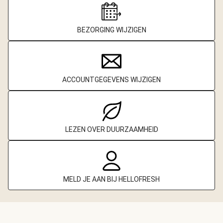
BEZORGING WIJZIGEN
ACCOUNTGEGEVENS WIJZIGEN
LEZEN OVER DUURZAAMHEID
MELD JE AAN BIJ HELLOFRESH