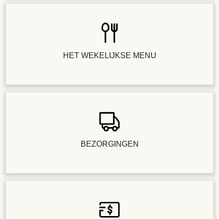
HET WEKELIJKSE MENU
BEZORGINGEN