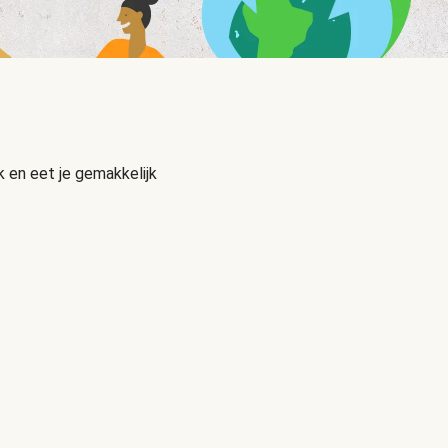
 en eet je gemakkelijk