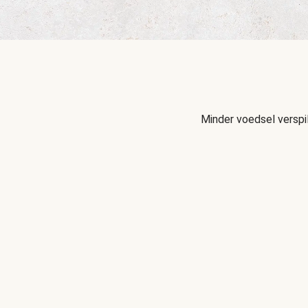
Minder voedsel verspi