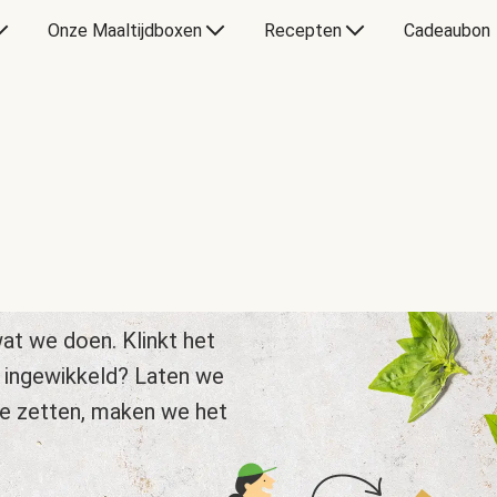
Onze Maaltijdboxen
Recepten
Cadeaubon
at we doen. Klinkt het
 ingewikkeld? Laten we
te zetten, maken we het