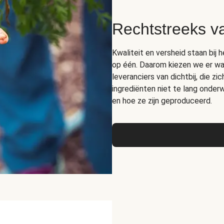
Rechtstreeks v
Kwaliteit en versheid staan bij 
op één. Daarom kiezen we er wa
leveranciers van dichtbij, die z
ingrediënten niet te lang onde
en hoe ze zijn geproduceerd.