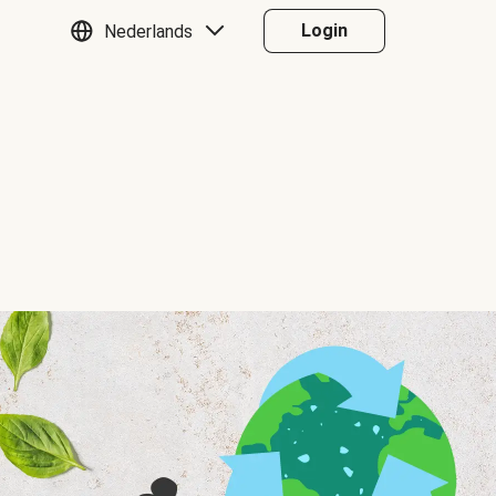
Login
Nederlands