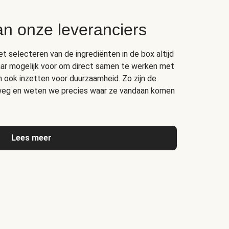
an onze leveranciers
het selecteren van de ingrediënten in de box altijd
ar mogelijk voor om direct samen te werken met
ich ook inzetten voor duurzaamheid. Zo zijn de
rweg en weten we precies waar ze vandaan komen
Lees meer