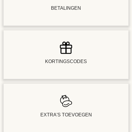
BETALINGEN
KORTINGSCODES
EXTRA'S TOEVOEGEN