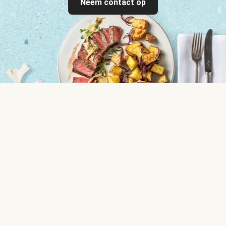
Neem contact op