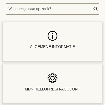
Waar ben je naar op zoek?
ALGEMENE INFORMATIE
MIJN HELLOFRESH-ACCOUNT