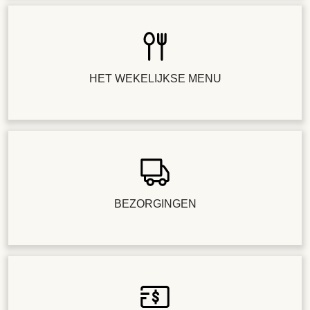
HET WEKELIJKSE MENU
BEZORGINGEN