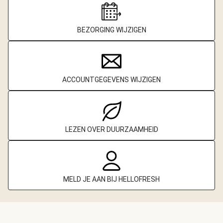
BEZORGING WIJZIGEN
ACCOUNTGEGEVENS WIJZIGEN
LEZEN OVER DUURZAAMHEID
MELD JE AAN BIJ HELLOFRESH