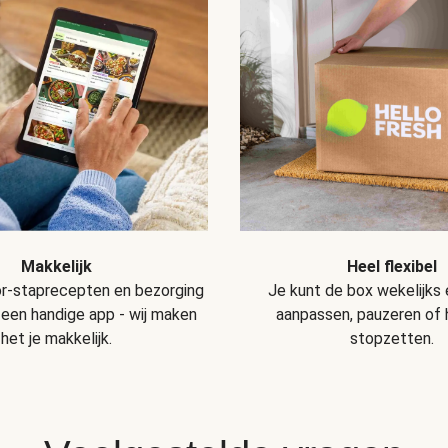
Makkelijk
Heel flexibel
r-staprecepten en bezorging
Je kunt de box wekelijks
 een handige app - wij maken
aanpassen, pauzeren of
het je makkelijk.
stopzetten.