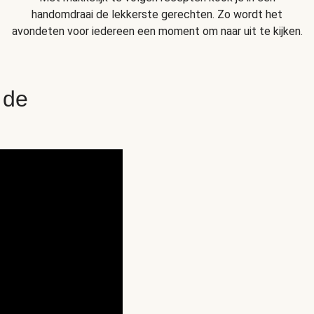
handomdraai de lekkerste gerechten. Zo wordt het
avondeten voor iedereen een moment om naar uit te kijken.
 de