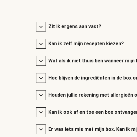
Zit ik ergens aan vast?
Kan ik zelf mijn recepten kiezen?
Wat als ik niet thuis ben wanneer mij
Hoe blijven de ingrediënten in de box
Houden jullie rekening met allergieën 
Kan ik ook af en toe een box ontvange
Er was iets mis met mijn box. Kan ik mi