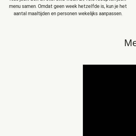
menu samen. Omdat geen week hetzelfde is, kun je het
aantal maaltijden en personen wekelijks aanpassen.
Me