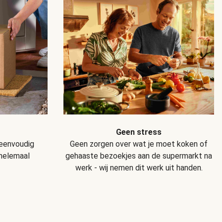
Geen stress
Geen zorgen over wat je moet koken of
 eenvoudig
gehaaste bezoekjes aan de supermarkt na
 helemaal
werk - wij nemen dit werk uit handen.