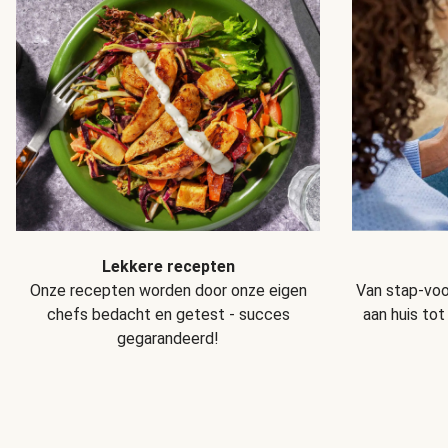
Lekkere recepten
Van stap-voo
Onze recepten worden door onze eigen
aan huis tot
chefs bedacht en getest - succes
gegarandeerd!