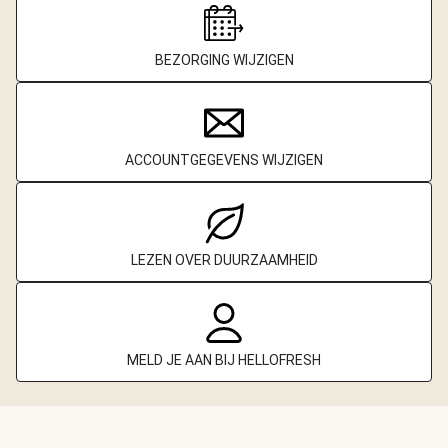
BEZORGING WIJZIGEN
ACCOUNTGEGEVENS WIJZIGEN
LEZEN OVER DUURZAAMHEID
MELD JE AAN BIJ HELLOFRESH