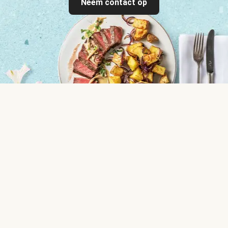
Neem contact op