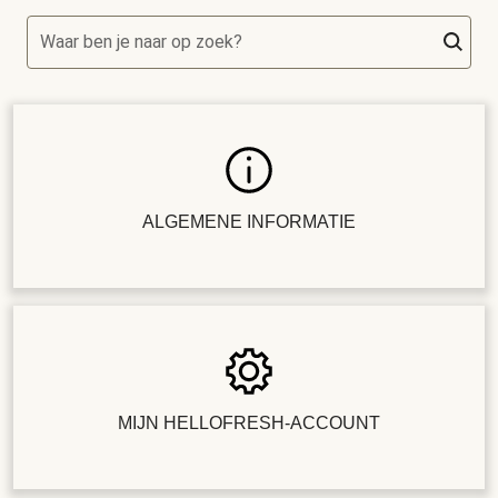
Waar ben je naar op zoek?
ALGEMENE INFORMATIE
MIJN HELLOFRESH-ACCOUNT