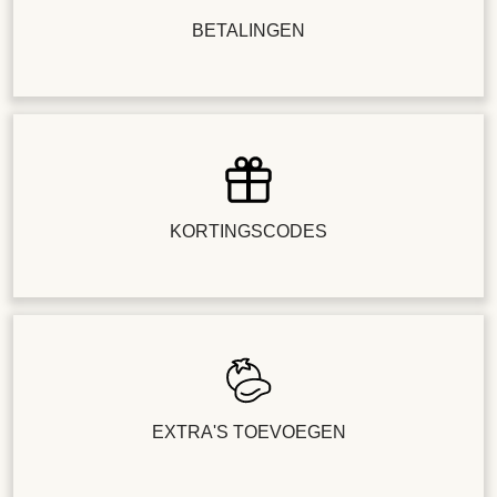
BETALINGEN
KORTINGSCODES
EXTRA'S TOEVOEGEN