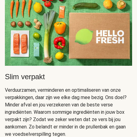
Slim verpakt
Verduurzamen, verminderen en optimaliseren van onze
verpakkingen, daar zijn we elke dag mee bezig. Ons doel?
Minder afval en jou verzekeren van de beste verse
ingrediënten. Waarom sommige ingrediënten in jouw box
verpakt zijn? Zodat we zeker weten dat ze vers bij jou
aankomen. Zo belandt er minder in de prullenbak en gaan
we voedselverspilling tegen.