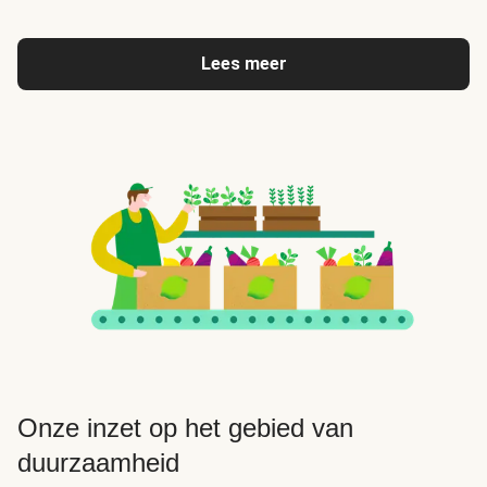
Lees meer
Onze inzet op het gebied van
duurzaamheid