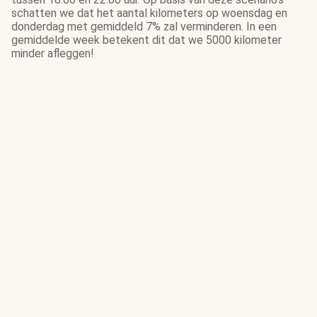
schatten we dat het aantal kilometers op woensdag en
donderdag met gemiddeld 7% zal verminderen. In een
gemiddelde week betekent dit dat we 5000 kilometer
minder afleggen!