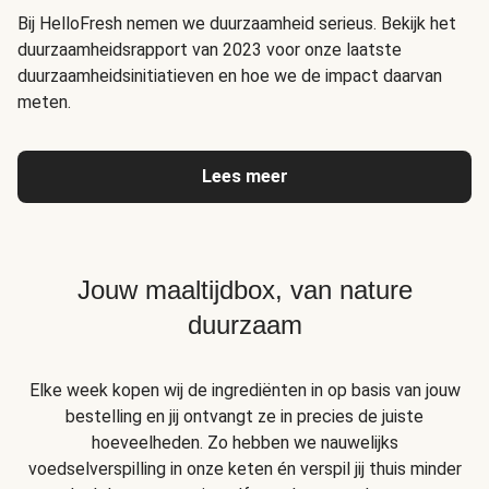
Bij HelloFresh nemen we duurzaamheid serieus. Bekijk het
duurzaamheidsrapport van 2023 voor onze laatste
duurzaamheidsinitiatieven en hoe we de impact daarvan
meten.
Lees meer
Jouw maaltijdbox, van nature
duurzaam
Elke week kopen wij de ingrediënten in op basis van jouw
bestelling en jij ontvangt ze in precies de juiste
hoeveelheden. Zo hebben we nauwelijks
voedselverspilling in onze keten én verspil jij thuis minder