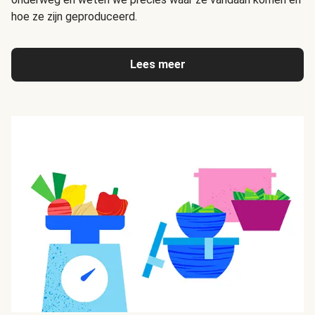
hoe ze zijn geproduceerd.
Lees meer