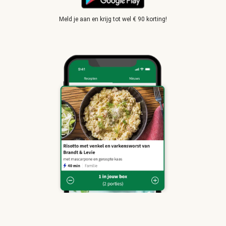
Meld je aan en krijg tot wel € 90 korting!