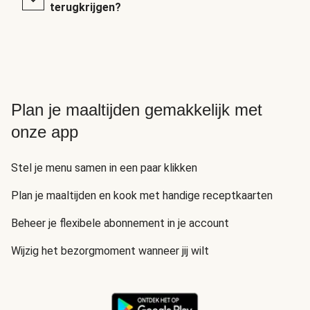
terugkrijgen?
Plan je maaltijden gemakkelijk met
onze app
Stel je menu samen in een paar klikken
Plan je maaltijden en kook met handige receptkaarten
Beheer je flexibele abonnement in je account
Wijzig het bezorgmoment wanneer jij wilt