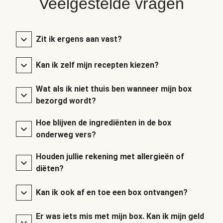
Veelgestelde vragen
Zit ik ergens aan vast?
Kan ik zelf mijn recepten kiezen?
Wat als ik niet thuis ben wanneer mijn box
bezorgd wordt?
Hoe blijven de ingrediënten in de box
onderweg vers?
Houden jullie rekening met allergieën of
diëten?
Kan ik ook af en toe een box ontvangen?
Er was iets mis met mijn box. Kan ik mijn geld