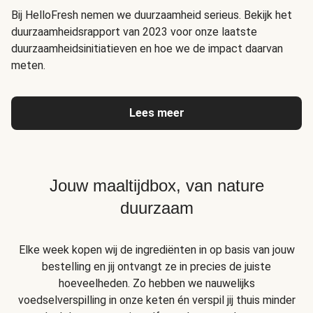
Bij HelloFresh nemen we duurzaamheid serieus. Bekijk het
duurzaamheidsrapport van 2023 voor onze laatste
duurzaamheidsinitiatieven en hoe we de impact daarvan
meten.
Lees meer
Jouw maaltijdbox, van nature
duurzaam
Elke week kopen wij de ingrediënten in op basis van jouw
bestelling en jij ontvangt ze in precies de juiste
hoeveelheden. Zo hebben we nauwelijks
voedselverspilling in onze keten én verspil jij thuis minder