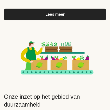
Lees meer
Onze inzet op het gebied van
duurzaamheid