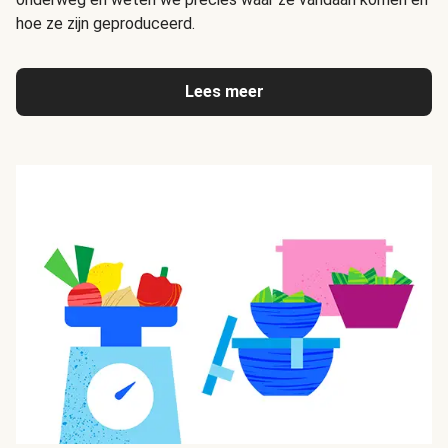
hoe ze zijn geproduceerd.
Lees meer