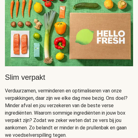
Slim verpakt
Verduurzamen, verminderen en optimaliseren van onze
verpakkingen, daar zijn we elke dag mee bezig. Ons doel?
Minder afval en jou verzekeren van de beste verse
ingrediënten. Waarom sommige ingrediënten in jouw box
verpakt zijn? Zodat we zeker weten dat ze vers bij jou
aankomen. Zo belandt er minder in de prullenbak en gaan
we voedselverspilling tegen.