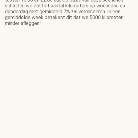
schatten we dat het aantal kilometers op woensdag en
donderdag met gemiddeld 7% zal verminderen. In een
gemiddelde week betekent dit dat we 5000 kilometer
minder afleggen!