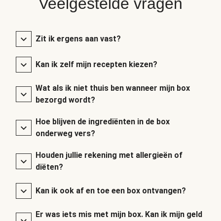
Veelgestelde vragen
Zit ik ergens aan vast?
Kan ik zelf mijn recepten kiezen?
Wat als ik niet thuis ben wanneer mijn box
bezorgd wordt?
Hoe blijven de ingrediënten in de box
onderweg vers?
Houden jullie rekening met allergieën of
diëten?
Kan ik ook af en toe een box ontvangen?
Er was iets mis met mijn box. Kan ik mijn geld