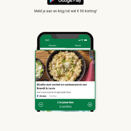
Meld je aan en krijg tot wel € 90 korting!