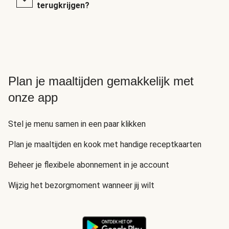
terugkrijgen?
Plan je maaltijden gemakkelijk met
onze app
Stel je menu samen in een paar klikken
Plan je maaltijden en kook met handige receptkaarten
Beheer je flexibele abonnement in je account
Wijzig het bezorgmoment wanneer jij wilt