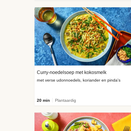
Curry-noedelsoep met kokosmelk
met verse udonnoedels, koriander en pinda's
20 min
Plantaardig