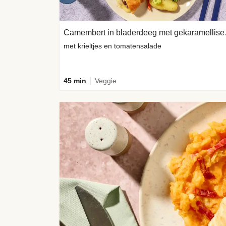
Camembert
met krieltjes en tomatensalade
45 min
Veggie