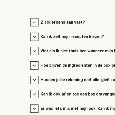
Zit ik ergens aan vast?
Kan ik zelf mijn recepten kiezen?
Wat als ik niet thuis ben wanneer mij
Hoe blijven de ingrediënten in de box
Houden jullie rekening met allergieën 
Kan ik ook af en toe een box ontvange
Er was iets mis met mijn box. Kan ik mi