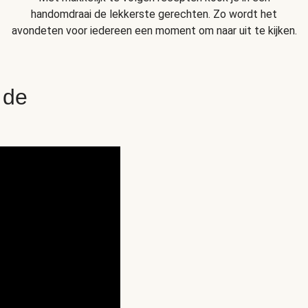
handomdraai de lekkerste gerechten. Zo wordt het
avondeten voor iedereen een moment om naar uit te kijken.
 de