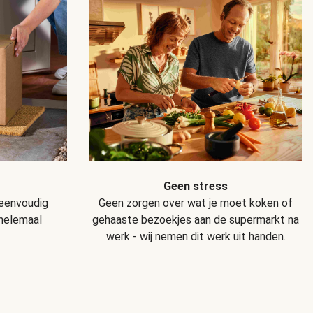
Geen stress
Geen zorgen over wat je moet koken of
 eenvoudig
gehaaste bezoekjes aan de supermarkt na
 helemaal
werk - wij nemen dit werk uit handen.