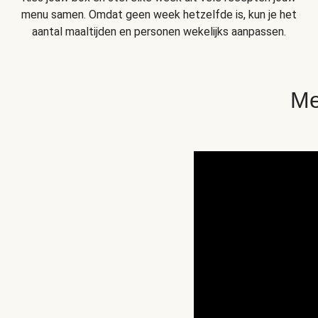
menu samen. Omdat geen week hetzelfde is, kun je het
aantal maaltijden en personen wekelijks aanpassen.
Me