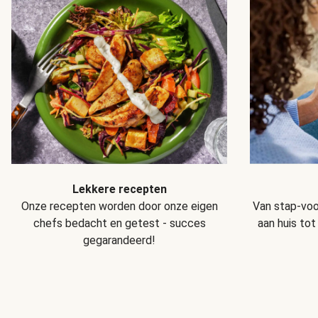
Lekkere recepten
Van stap-voo
Onze recepten worden door onze eigen
aan huis tot
chefs bedacht en getest - succes
gegarandeerd!