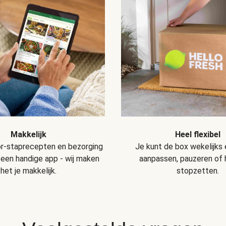
Makkelijk
Heel flexibel
r-staprecepten en bezorging
Je kunt de box wekelijks
 een handige app - wij maken
aanpassen, pauzeren of
het je makkelijk.
stopzetten.