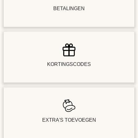
BETALINGEN
KORTINGSCODES
EXTRA'S TOEVOEGEN