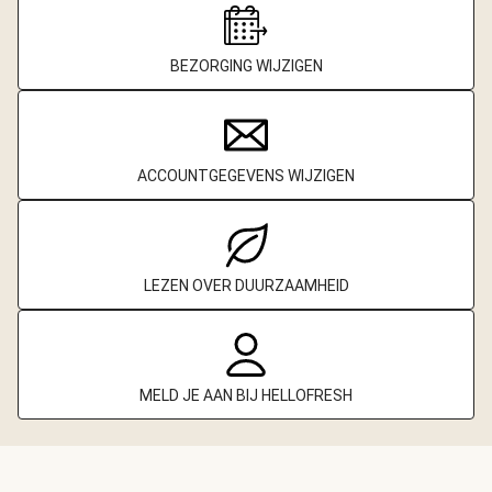
BEZORGING WIJZIGEN
ACCOUNTGEGEVENS WIJZIGEN
LEZEN OVER DUURZAAMHEID
MELD JE AAN BIJ HELLOFRESH