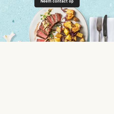
Neem contact op