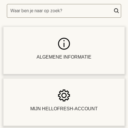
Waar ben je naar op zoek?
ALGEMENE INFORMATIE
MIJN HELLOFRESH-ACCOUNT