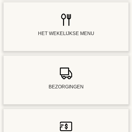
HET WEKELIJKSE MENU
BEZORGINGEN