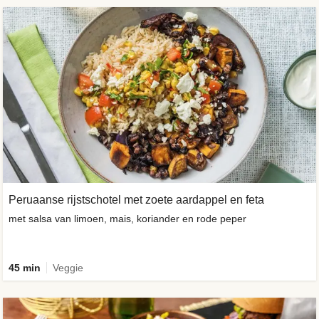
Peruaanse rijstschotel met zoete aardappel en feta
met salsa van limoen, mais, koriander en rode peper
45 min
Veggie