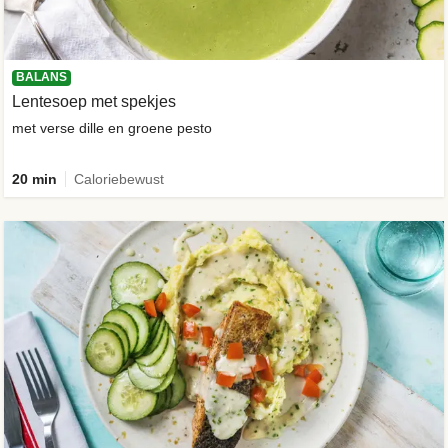
BALANS
Lentesoep met spekjes
met verse dille en groene pesto
20 min
Caloriebewust