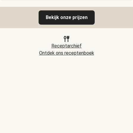
Bekijk onze prijzen
Receptarchief
Ontdek ons receptenboek