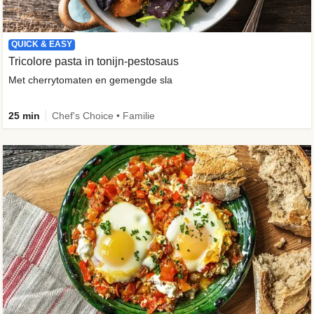
QUICK & EASY
Tricolore pasta in tonijn-pestosaus
Met cherrytomaten en gemengde sla
25 min
Chef's Choice • Familie