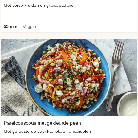
Met verse kruiden en grana padano
55 min
Veggie
Parelcouscous met gekleurde peen
Met geroosterde paprika, feta en amandelen