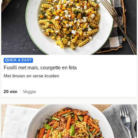
QUICK & EASY
Fusilli met mais, courgette en feta
Met limoen en verse kruiden
20 min
Veggie