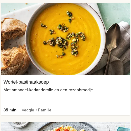
Wortel-pastinaaksoep
Met amandel-korianderolie en een rozenbroodje
35 min
Veggie • Familie