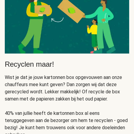
Recyclen maar!
Wist je dat je jouw kartonnen box opgevouwen aan onze
chauffeurs mee kunt geven? Dan zorgen wij dat deze
gerecycled wordt. Lekker makkelijk! Of recycle de box
samen met de papieren zakken bij het oud papier.
40% van jullie heeft de kartonnen box al eens
teruggegeven aan de bezorger om hem te recyclen - goed
bezig! Je kunt hem trouwens ook voor andere doeleinden