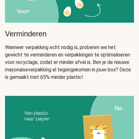
Verminderen
Wanneer verpakking echt nodig is, proberen we het
gewicht te verminderen en verpakkingen te optimaliseren
voor recyclage, zodat er minder afval is. Ben je de nieuwe
mayonaiseverpakking al tegengekomen in jouw box? Deze
is gemaakt met 65% minder plastic!