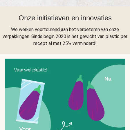
Onze initiatieven en innovaties
We werken voortdurend aan het verbeteren van onze
verpakkingen. Sinds begin 2020 is het gewicht van plastic per
recept al met 25% verminderd!