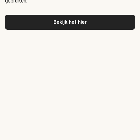
gebruiken.
Bekijk het hier