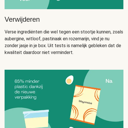
Verwijderen
Verse ingrediënten die wel tegen een stootje kunnen, zoals
aubergine, witloof, pastinaak en rozemarijn, vind je nu
zonder jasje in je box. Uit tests is namelijk gebleken dat de
kwaliteit daardoor niet vermindert.