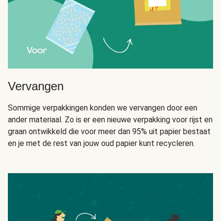
Vervangen
Sommige verpakkingen konden we vervangen door een
ander materiaal. Zo is er een nieuwe verpakking voor rijst en
graan ontwikkeld die voor meer dan 95% uit papier bestaat
en je met de rest van jouw oud papier kunt recycleren.