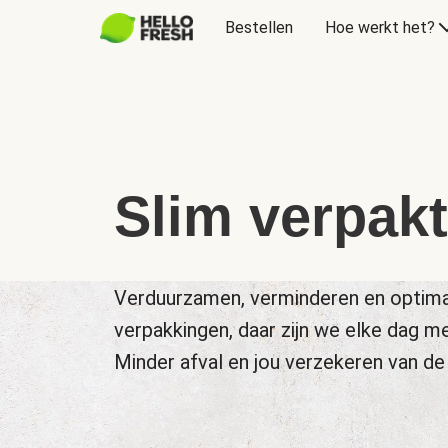
Bestellen
Hoe werkt het?
Slim verpakt
Verduurzamen, verminderen en optima
verpakkingen, daar zijn we elke dag m
Minder afval en jou verzekeren van de