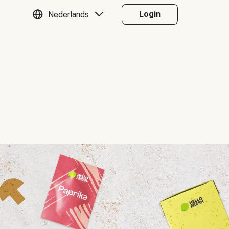
Login
Nederlands