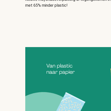
met 65% minder plastic!