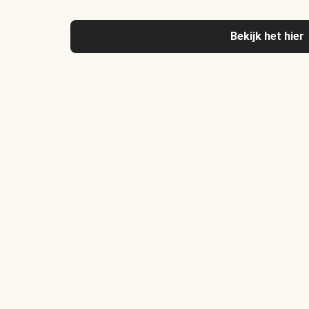
Bekijk het hier