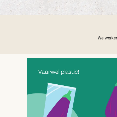
We werken