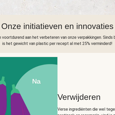
Onze initiatieven en innovaties
 voortdurend aan het verbeteren van onze verpakkingen. Sinds 
is het gewicht van plastic per recept al met 25% verminderd!
Verwijderen
Verse ingrediënten die wel tege