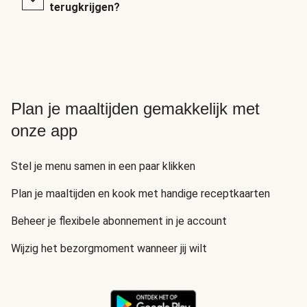
terugkrijgen?
Plan je maaltijden gemakkelijk met
onze app
Stel je menu samen in een paar klikken
Plan je maaltijden en kook met handige receptkaarten
Beheer je flexibele abonnement in je account
Wijzig het bezorgmoment wanneer jij wilt