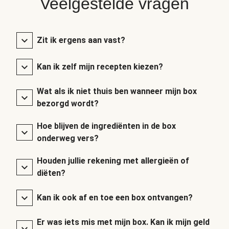
Veelgestelde vragen
Zit ik ergens aan vast?
Kan ik zelf mijn recepten kiezen?
Wat als ik niet thuis ben wanneer mijn box
bezorgd wordt?
Hoe blijven de ingrediënten in de box
onderweg vers?
Houden jullie rekening met allergieën of
diëten?
Kan ik ook af en toe een box ontvangen?
Er was iets mis met mijn box. Kan ik mijn geld