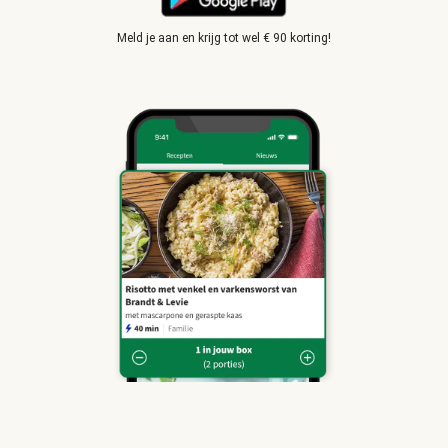
Meld je aan en krijg tot wel € 90 korting!