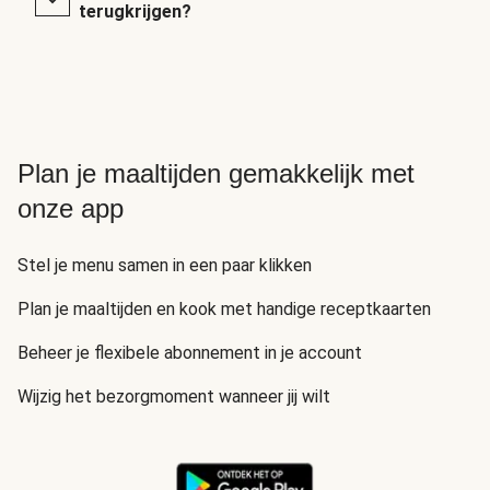
terugkrijgen?
Plan je maaltijden gemakkelijk met
onze app
Stel je menu samen in een paar klikken
Plan je maaltijden en kook met handige receptkaarten
Beheer je flexibele abonnement in je account
Wijzig het bezorgmoment wanneer jij wilt