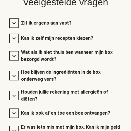
Veelgestelde vragen
Zit ik ergens aan vast?
Kan ik zelf mijn recepten kiezen?
Wat als ik niet thuis ben wanneer mijn box
bezorgd wordt?
Hoe blijven de ingrediënten in de box
onderweg vers?
Houden jullie rekening met allergieën of
diëten?
Kan ik ook af en toe een box ontvangen?
Er was iets mis met mijn box. Kan ik mijn geld