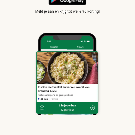
Meld je aan en krijg tot wel € 90 korting!