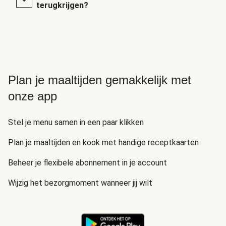
terugkrijgen?
Plan je maaltijden gemakkelijk met
onze app
Stel je menu samen in een paar klikken
Plan je maaltijden en kook met handige receptkaarten
Beheer je flexibele abonnement in je account
Wijzig het bezorgmoment wanneer jij wilt