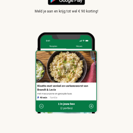
Meld je aan en krijg tot wel € 90 korting!