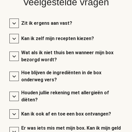
Veelgestelde vragen
Zit ik ergens aan vast?
Kan ik zelf mijn recepten kiezen?
Wat als ik niet thuis ben wanneer mijn box
bezorgd wordt?
Hoe blijven de ingrediënten in de box
onderweg vers?
Houden jullie rekening met allergieën of
diëten?
Kan ik ook af en toe een box ontvangen?
Er was iets mis met mijn box. Kan ik mijn geld