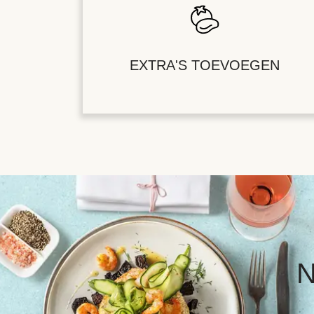
EXTRA'S TOEVOEGEN
N