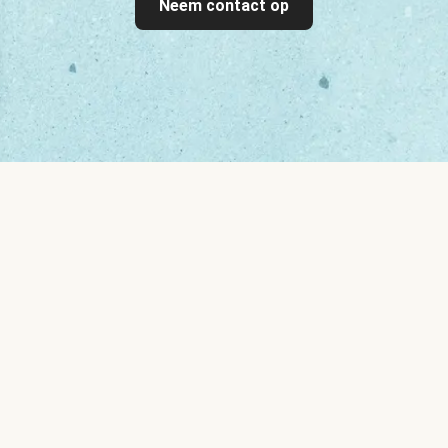
Neem contact op