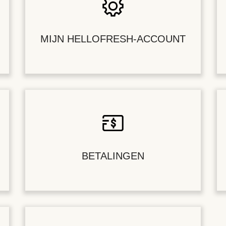
MIJN HELLOFRESH-ACCOUNT
BETALINGEN