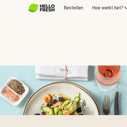
Bestellen
Hoe werkt het?