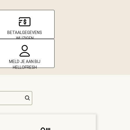
BETAALGEGEVENS
WIJZIGEN
MELD JE AAN BIJ
HELLOFRESH