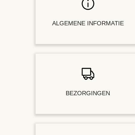
ALGEMENE INFORMATIE
BEZORGINGEN