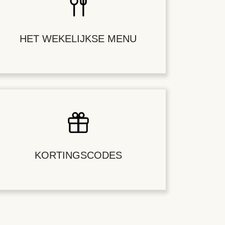
HET WEKELIJKSE MENU
KORTINGSCODES