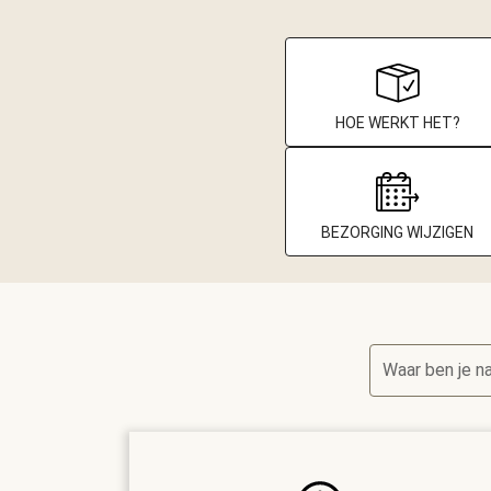
HOE WERKT HET?
BEZORGING WIJZIGEN
Waar ben je n