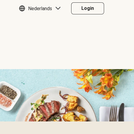
Login
Nederlands