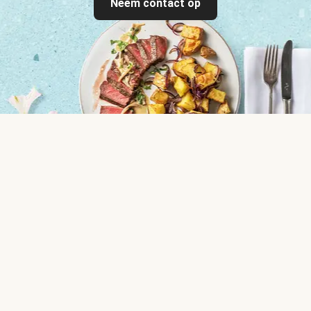
Neem contact op