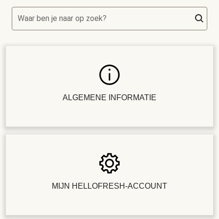
Waar ben je naar op zoek?
ALGEMENE INFORMATIE
MIJN HELLOFRESH-ACCOUNT