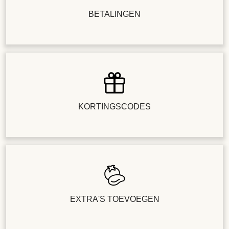
BETALINGEN
KORTINGSCODES
EXTRA'S TOEVOEGEN