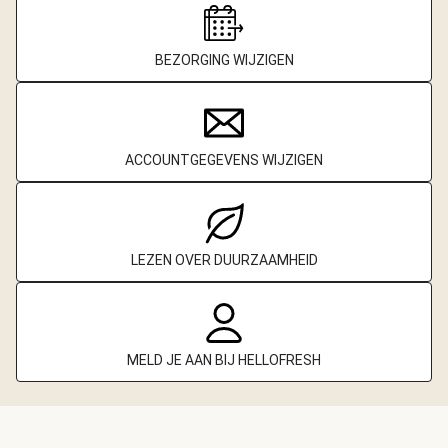
BEZORGING WIJZIGEN
ACCOUNTGEGEVENS WIJZIGEN
LEZEN OVER DUURZAAMHEID
MELD JE AAN BIJ HELLOFRESH