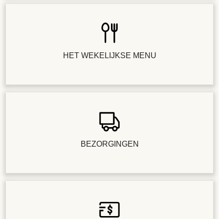
HET WEKELIJKSE MENU
BEZORGINGEN