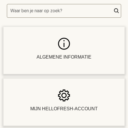
Waar ben je naar op zoek?
ALGEMENE INFORMATIE
MIJN HELLOFRESH-ACCOUNT