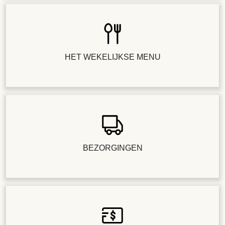
HET WEKELIJKSE MENU
BEZORGINGEN