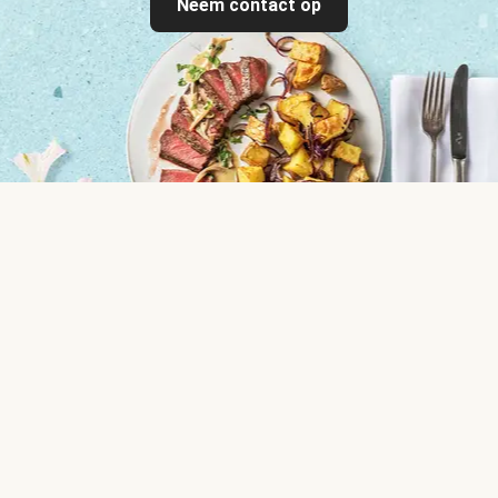
Neem contact op