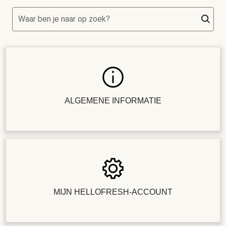
Waar ben je naar op zoek?
ALGEMENE INFORMATIE
MIJN HELLOFRESH-ACCOUNT