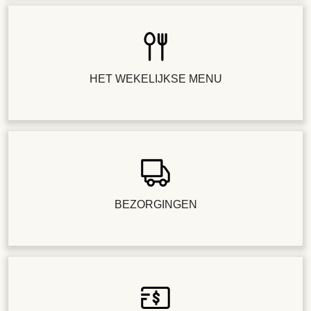
HET WEKELIJKSE MENU
BEZORGINGEN