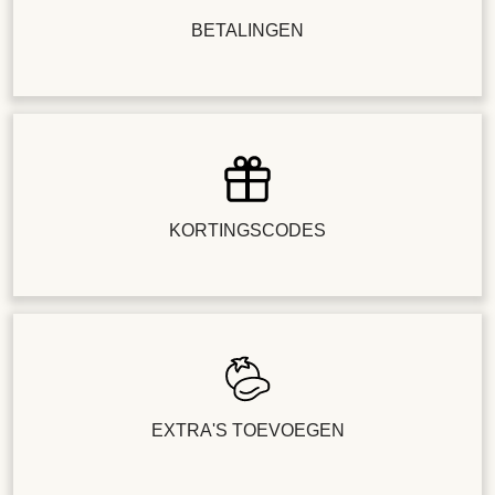
BETALINGEN
KORTINGSCODES
EXTRA'S TOEVOEGEN