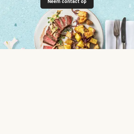
Neem contact op