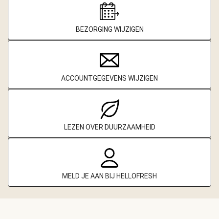
BEZORGING WIJZIGEN
ACCOUNTGEGEVENS WIJZIGEN
LEZEN OVER DUURZAAMHEID
MELD JE AAN BIJ HELLOFRESH